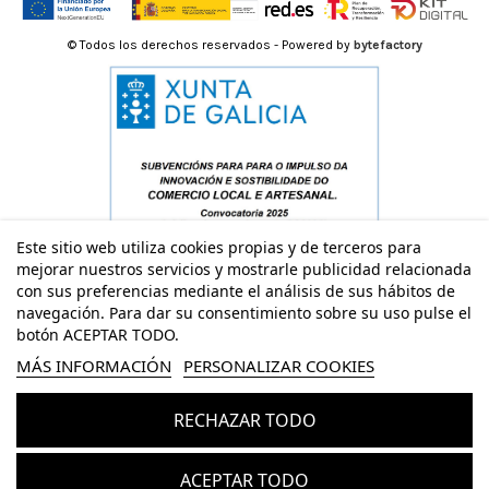
© Todos los derechos reservados - Powered by
bytefactory
Este sitio web utiliza cookies propias y de terceros para
mejorar nuestros servicios y mostrarle publicidad relacionada
con sus preferencias mediante el análisis de sus hábitos de
navegación. Para dar su consentimiento sobre su uso pulse el
botón ACEPTAR TODO.
MÁS INFORMACIÓN
PERSONALIZAR COOKIES
RECHAZAR TODO
Añadir al carrito
ACEPTAR TODO