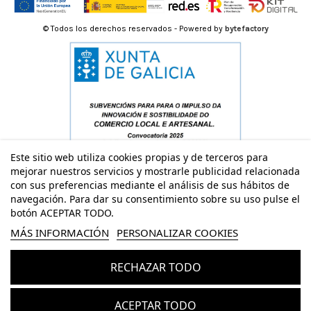
© Todos los derechos reservados - Powered by
bytefactory
Este sitio web utiliza cookies propias y de terceros para
mejorar nuestros servicios y mostrarle publicidad relacionada
con sus preferencias mediante el análisis de sus hábitos de
navegación. Para dar su consentimiento sobre su uso pulse el
botón ACEPTAR TODO.
MÁS INFORMACIÓN
PERSONALIZAR COOKIES
RECHAZAR TODO
Añadir al carrito
ACEPTAR TODO