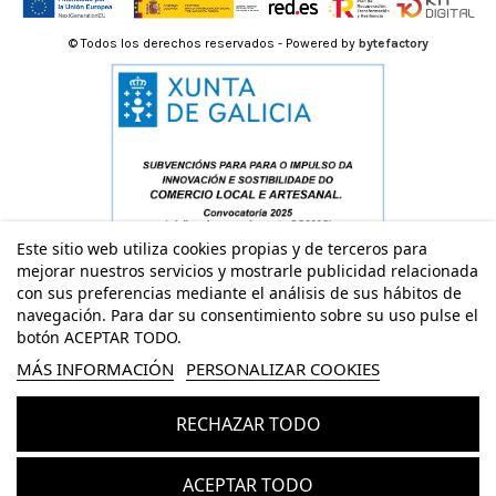
© Todos los derechos reservados - Powered by
bytefactory
Este sitio web utiliza cookies propias y de terceros para
mejorar nuestros servicios y mostrarle publicidad relacionada
con sus preferencias mediante el análisis de sus hábitos de
navegación. Para dar su consentimiento sobre su uso pulse el
botón ACEPTAR TODO.
MÁS INFORMACIÓN
PERSONALIZAR COOKIES
RECHAZAR TODO
Añadir al carrito
ACEPTAR TODO