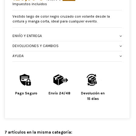
Impuestos incluidos
Vestido largo de color negro cruzado con volante desde la
cintura y manga corta, ideal para cualquier evento.
ENVÍO Y ENTREGA
DEVOLUCIONES Y CAMBIOS
AYUDA
Pago Seguro
Envío 24/48
Devolución en
15 días
7 artículos en la misma categoría: