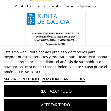
© Todos los derechos reservados - Powered by
bytefactory
Este sitio web utiliza cookies propias y de terceros para
mejorar nuestros servicios y mostrarle publicidad relacionada
con sus preferencias mediante el análisis de sus hábitos de
navegación. Para dar su consentimiento sobre su uso pulse el
botón ACEPTAR TODO.
MÁS INFORMACIÓN
PERSONALIZAR COOKIES
RECHAZAR TODO
Añadir al carrito
ACEPTAR TODO