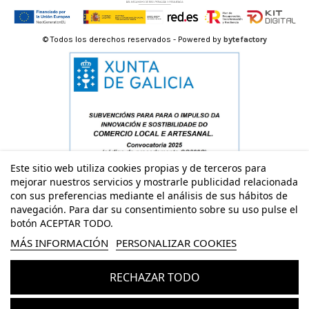
© Todos los derechos reservados - Powered by
bytefactory
Este sitio web utiliza cookies propias y de terceros para
mejorar nuestros servicios y mostrarle publicidad relacionada
con sus preferencias mediante el análisis de sus hábitos de
navegación. Para dar su consentimiento sobre su uso pulse el
botón ACEPTAR TODO.
MÁS INFORMACIÓN
PERSONALIZAR COOKIES
RECHAZAR TODO
Añadir al carrito