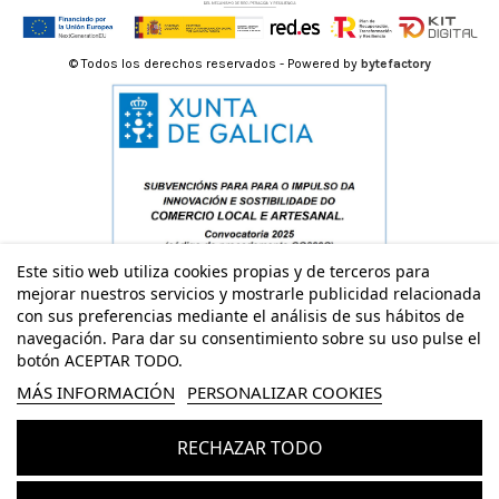
© Todos los derechos reservados - Powered by
bytefactory
Este sitio web utiliza cookies propias y de terceros para
mejorar nuestros servicios y mostrarle publicidad relacionada
con sus preferencias mediante el análisis de sus hábitos de
navegación. Para dar su consentimiento sobre su uso pulse el
botón ACEPTAR TODO.
MÁS INFORMACIÓN
PERSONALIZAR COOKIES
RECHAZAR TODO
Añadir al carrito