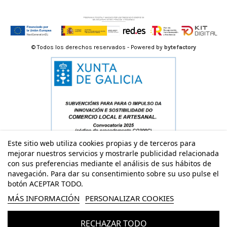
© Todos los derechos reservados - Powered by
bytefactory
Este sitio web utiliza cookies propias y de terceros para
mejorar nuestros servicios y mostrarle publicidad relacionada
con sus preferencias mediante el análisis de sus hábitos de
navegación. Para dar su consentimiento sobre su uso pulse el
botón ACEPTAR TODO.
MÁS INFORMACIÓN
PERSONALIZAR COOKIES
RECHAZAR TODO