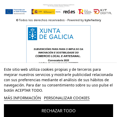
© Todos los derechos reservados - Powered by
bytefactory
Este sitio web utiliza cookies propias y de terceros para
mejorar nuestros servicios y mostrarle publicidad relacionada
con sus preferencias mediante el análisis de sus hábitos de
navegación. Para dar su consentimiento sobre su uso pulse el
botón ACEPTAR TODO.
MÁS INFORMACIÓN
PERSONALIZAR COOKIES
RECHAZAR TODO