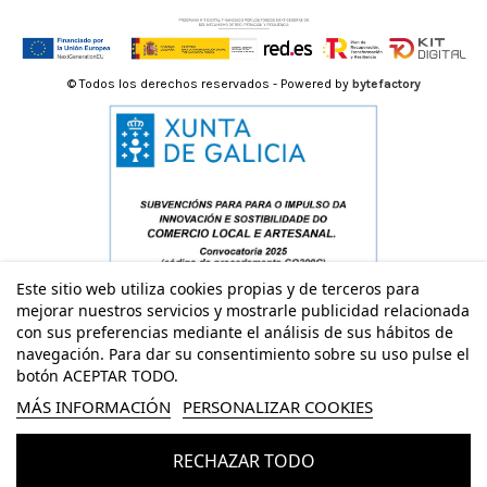
© Todos los derechos reservados - Powered by
bytefactory
Este sitio web utiliza cookies propias y de terceros para
mejorar nuestros servicios y mostrarle publicidad relacionada
con sus preferencias mediante el análisis de sus hábitos de
navegación. Para dar su consentimiento sobre su uso pulse el
botón ACEPTAR TODO.
MÁS INFORMACIÓN
PERSONALIZAR COOKIES
RECHAZAR TODO