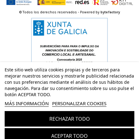
© Todos los derechos reservados - Powered by
bytefactory
Este sitio web utiliza cookies propias y de terceros para
mejorar nuestros servicios y mostrarle publicidad relacionada
con sus preferencias mediante el análisis de sus hábitos de
navegación. Para dar su consentimiento sobre su uso pulse el
botón ACEPTAR TODO.
MÁS INFORMACIÓN
PERSONALIZAR COOKIES
RECHAZAR TODO
Añadir al carrito
ACEPTAR TODO