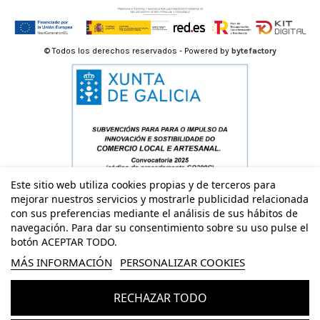
© Todos los derechos reservados - Powered by
bytefactory
Este sitio web utiliza cookies propias y de terceros para
mejorar nuestros servicios y mostrarle publicidad relacionada
con sus preferencias mediante el análisis de sus hábitos de
navegación. Para dar su consentimiento sobre su uso pulse el
botón ACEPTAR TODO.
MÁS INFORMACIÓN
PERSONALIZAR COOKIES
RECHAZAR TODO