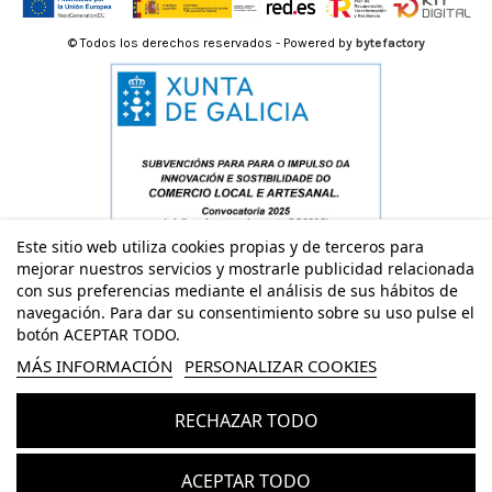
© Todos los derechos reservados - Powered by
bytefactory
Este sitio web utiliza cookies propias y de terceros para
mejorar nuestros servicios y mostrarle publicidad relacionada
con sus preferencias mediante el análisis de sus hábitos de
navegación. Para dar su consentimiento sobre su uso pulse el
botón ACEPTAR TODO.
MÁS INFORMACIÓN
PERSONALIZAR COOKIES
RECHAZAR TODO
Añadir al carrito
ACEPTAR TODO