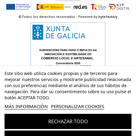
© Todos los derechos reservados - Powered by
bytefactory
Este sitio web utiliza cookies propias y de terceros para
mejorar nuestros servicios y mostrarle publicidad relacionada
con sus preferencias mediante el análisis de sus hábitos de
navegación. Para dar su consentimiento sobre su uso pulse el
botón ACEPTAR TODO.
MÁS INFORMACIÓN
PERSONALIZAR COOKIES
RECHAZAR TODO
Añadir al carrito