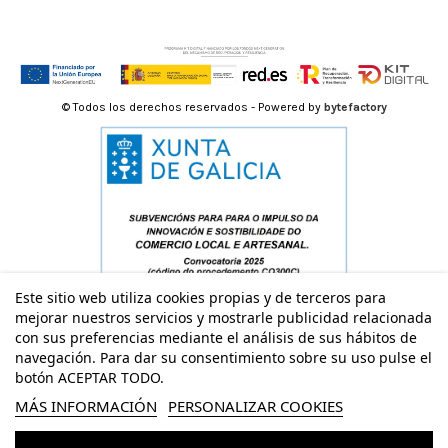
© Todos los derechos reservados - Powered by
bytefactory
Este sitio web utiliza cookies propias y de terceros para
mejorar nuestros servicios y mostrarle publicidad relacionada
con sus preferencias mediante el análisis de sus hábitos de
navegación. Para dar su consentimiento sobre su uso pulse el
botón ACEPTAR TODO.
MÁS INFORMACIÓN
PERSONALIZAR COOKIES