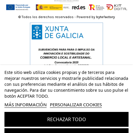
© Todos los derechos reservados - Powered by
bytefactory
Este sitio web utiliza cookies propias y de terceros para
mejorar nuestros servicios y mostrarle publicidad relacionada
con sus preferencias mediante el análisis de sus hábitos de
navegación. Para dar su consentimiento sobre su uso pulse el
botón ACEPTAR TODO.
MÁS INFORMACIÓN
PERSONALIZAR COOKIES
RECHAZAR TODO
Añadir al carrito