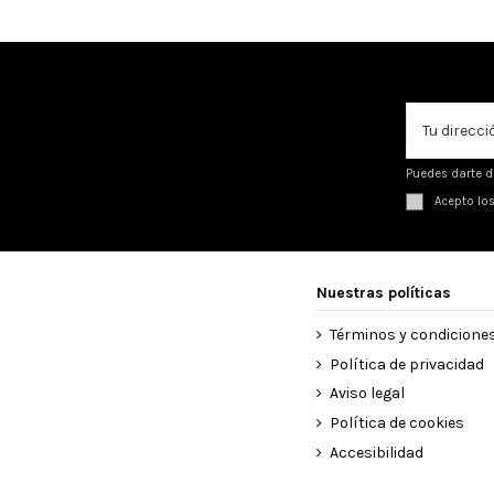
Puedes darte d
Acepto lo
Nuestras políticas
Términos y condicione
Política de privacidad
Aviso legal
Política de cookies
Accesibilidad