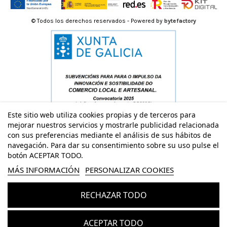
© Todos los derechos reservados - Powered by
bytefactory
Este sitio web utiliza cookies propias y de terceros para
mejorar nuestros servicios y mostrarle publicidad relacionada
con sus preferencias mediante el análisis de sus hábitos de
navegación. Para dar su consentimiento sobre su uso pulse el
botón ACEPTAR TODO.
MÁS INFORMACIÓN
PERSONALIZAR COOKIES
RECHAZAR TODO
Añadir al carrito
ACEPTAR TODO