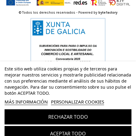
© Todos los derechos reservados - Powered by
bytefactory
Este sitio web utiliza cookies propias y de terceros para
mejorar nuestros servicios y mostrarle publicidad relacionada
con sus preferencias mediante el análisis de sus hábitos de
navegación. Para dar su consentimiento sobre su uso pulse el
botón ACEPTAR TODO.
MÁS INFORMACIÓN
PERSONALIZAR COOKIES
RECHAZAR TODO
Añadir al carrito
ACEPTAR TODO