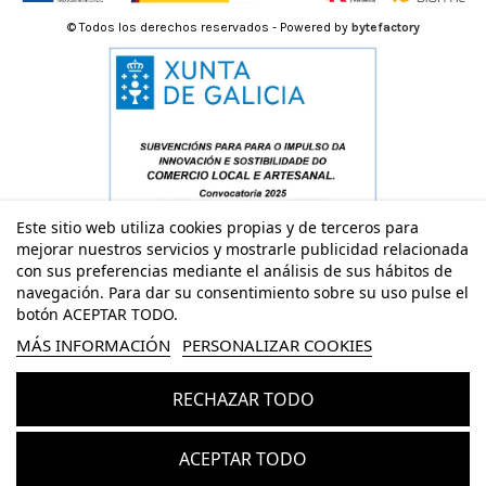
© Todos los derechos reservados - Powered by
bytefactory
Este sitio web utiliza cookies propias y de terceros para
mejorar nuestros servicios y mostrarle publicidad relacionada
con sus preferencias mediante el análisis de sus hábitos de
navegación. Para dar su consentimiento sobre su uso pulse el
botón ACEPTAR TODO.
MÁS INFORMACIÓN
PERSONALIZAR COOKIES
RECHAZAR TODO
Añadir al carrito
ACEPTAR TODO