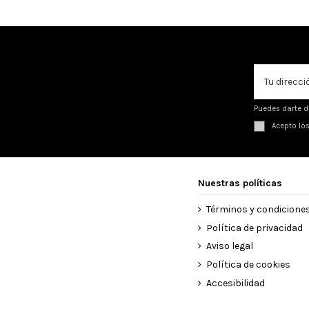
Puedes darte d
Acepto lo
Nuestras políticas
Términos y condicione
Política de privacidad
Aviso legal
Política de cookies
Accesibilidad