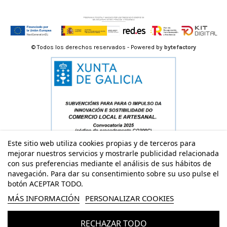
© Todos los derechos reservados - Powered by
bytefactory
Este sitio web utiliza cookies propias y de terceros para
mejorar nuestros servicios y mostrarle publicidad relacionada
con sus preferencias mediante el análisis de sus hábitos de
navegación. Para dar su consentimiento sobre su uso pulse el
botón ACEPTAR TODO.
MÁS INFORMACIÓN
PERSONALIZAR COOKIES
RECHAZAR TODO