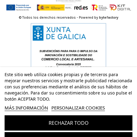
© Todos los derechos reservados - Powered by
bytefactory
Este sitio web utiliza cookies propias y de terceros para
mejorar nuestros servicios y mostrarle publicidad relacionada
con sus preferencias mediante el análisis de sus hábitos de
navegación. Para dar su consentimiento sobre su uso pulse el
botón ACEPTAR TODO.
MÁS INFORMACIÓN
PERSONALIZAR COOKIES
RECHAZAR TODO
Añadir al carrito