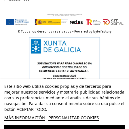
© Todos los derechos reservados - Powered by
bytefactory
Este sitio web utiliza cookies propias y de terceros para
mejorar nuestros servicios y mostrarle publicidad relacionada
con sus preferencias mediante el análisis de sus hábitos de
navegación. Para dar su consentimiento sobre su uso pulse el
botón ACEPTAR TODO.
MÁS INFORMACIÓN
PERSONALIZAR COOKIES