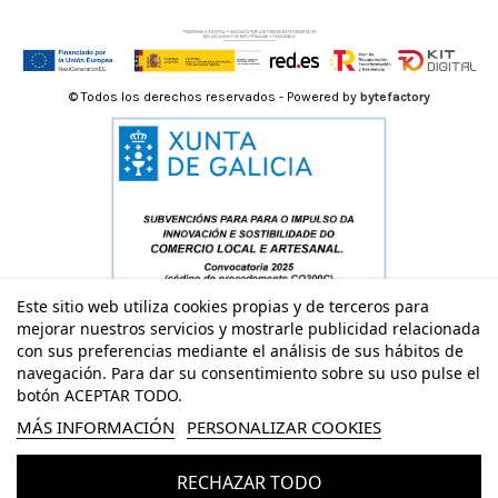
© Todos los derechos reservados - Powered by
bytefactory
Este sitio web utiliza cookies propias y de terceros para
mejorar nuestros servicios y mostrarle publicidad relacionada
con sus preferencias mediante el análisis de sus hábitos de
navegación. Para dar su consentimiento sobre su uso pulse el
botón ACEPTAR TODO.
MÁS INFORMACIÓN
PERSONALIZAR COOKIES
RECHAZAR TODO