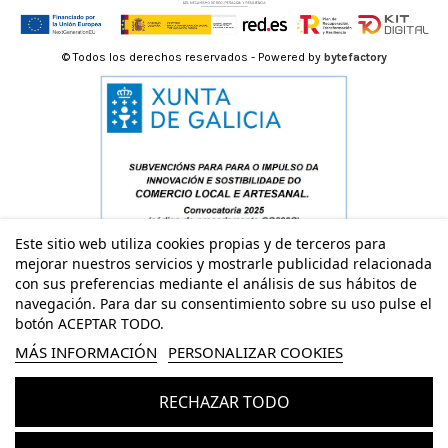
© Todos los derechos reservados - Powered by
bytefactory
Este sitio web utiliza cookies propias y de terceros para
mejorar nuestros servicios y mostrarle publicidad relacionada
con sus preferencias mediante el análisis de sus hábitos de
navegación. Para dar su consentimiento sobre su uso pulse el
botón ACEPTAR TODO.
MÁS INFORMACIÓN
PERSONALIZAR COOKIES
RECHAZAR TODO
Añadir al carrito