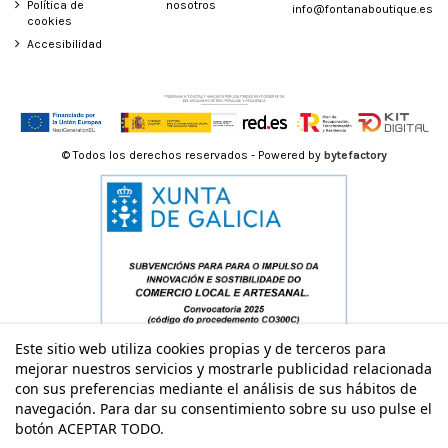
Política de
nosotros
info@fontanaboutique.es
cookies
Accesibilidad
© Todos los derechos reservados - Powered by
bytefactory
Este sitio web utiliza cookies propias y de terceros para
mejorar nuestros servicios y mostrarle publicidad relacionada
con sus preferencias mediante el análisis de sus hábitos de
navegación. Para dar su consentimiento sobre su uso pulse el
botón ACEPTAR TODO.