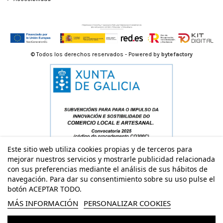
© Todos los derechos reservados - Powered by
bytefactory
Este sitio web utiliza cookies propias y de terceros para
mejorar nuestros servicios y mostrarle publicidad relacionada
con sus preferencias mediante el análisis de sus hábitos de
navegación. Para dar su consentimiento sobre su uso pulse el
botón ACEPTAR TODO.
MÁS INFORMACIÓN
PERSONALIZAR COOKIES