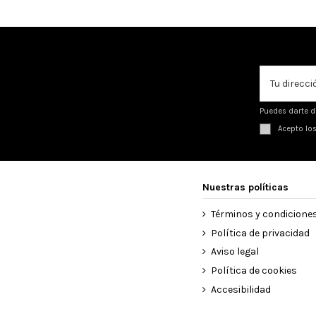
Puedes darte d
Acepto lo
Nuestras políticas
Términos y condicione
Política de privacidad
Aviso legal
Política de cookies
Accesibilidad