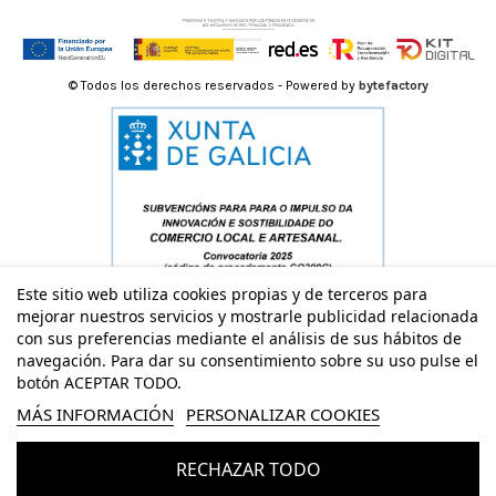
© Todos los derechos reservados - Powered by
bytefactory
Este sitio web utiliza cookies propias y de terceros para
mejorar nuestros servicios y mostrarle publicidad relacionada
con sus preferencias mediante el análisis de sus hábitos de
navegación. Para dar su consentimiento sobre su uso pulse el
botón ACEPTAR TODO.
MÁS INFORMACIÓN
PERSONALIZAR COOKIES
RECHAZAR TODO