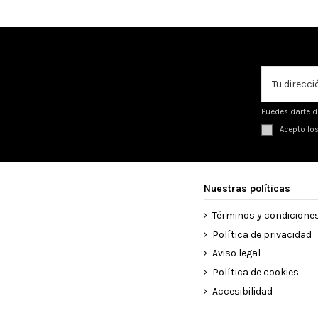
Puedes darte d
Acepto lo
Nuestras políticas
Términos y condicione
Política de privacidad
Aviso legal
Política de cookies
Accesibilidad