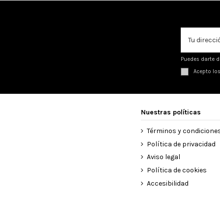
Puedes darte d
Acepto lo
Nuestras políticas
Términos y condicione
Política de privacidad
Aviso legal
Política de cookies
Accesibilidad