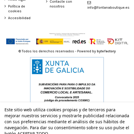
Contacte con
Política de
nosotros
info@fontanaboutique.es
cookies
Accesibilidad
© Todos los derechos reservados - Powered by
bytefactory
Este sitio web utiliza cookies propias y de terceros para
mejorar nuestros servicios y mostrarle publicidad relacionada
con sus preferencias mediante el análisis de sus hábitos de
navegación. Para dar su consentimiento sobre su uso pulse el
botón ACEPTAR TODO.