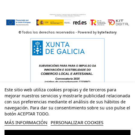
© Todos los derechos reservados - Powered by
bytefactory
Este sitio web utiliza cookies propias y de terceros para
mejorar nuestros servicios y mostrarle publicidad relacionada
con sus preferencias mediante el análisis de sus hábitos de
navegación. Para dar su consentimiento sobre su uso pulse el
botón ACEPTAR TODO.
MÁS INFORMACIÓN
PERSONALIZAR COOKIES