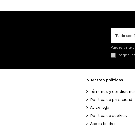
Puedes darte d
Acepto lo
Nuestras políticas
Términos y condicione
Política de privacidad
Aviso legal
Política de cookies
Accesibilidad