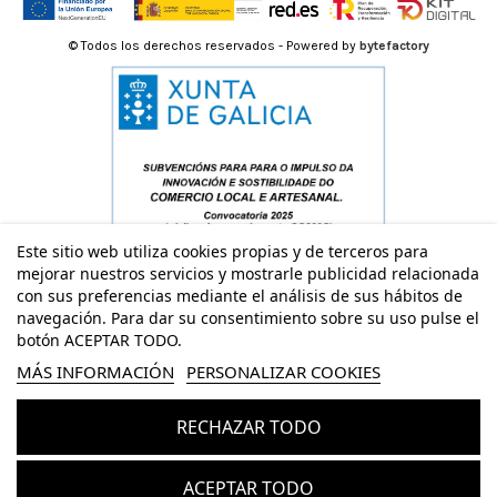
© Todos los derechos reservados - Powered by
bytefactory
Este sitio web utiliza cookies propias y de terceros para
mejorar nuestros servicios y mostrarle publicidad relacionada
con sus preferencias mediante el análisis de sus hábitos de
navegación. Para dar su consentimiento sobre su uso pulse el
botón ACEPTAR TODO.
MÁS INFORMACIÓN
PERSONALIZAR COOKIES
RECHAZAR TODO
Añadir al carrito
ACEPTAR TODO