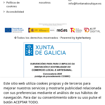
Política de
nosotros
info@fontanaboutique.es
cookies
Accesibilidad
© Todos los derechos reservados - Powered by
bytefactory
Este sitio web utiliza cookies propias y de terceros para
mejorar nuestros servicios y mostrarle publicidad relacionada
con sus preferencias mediante el análisis de sus hábitos de
navegación. Para dar su consentimiento sobre su uso pulse el
botón ACEPTAR TODO.