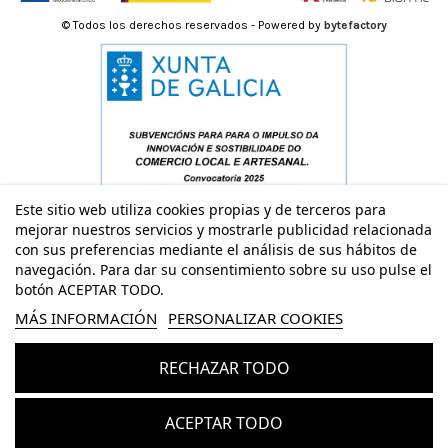
© Todos los derechos reservados - Powered by
bytefactory
Este sitio web utiliza cookies propias y de terceros para
mejorar nuestros servicios y mostrarle publicidad relacionada
con sus preferencias mediante el análisis de sus hábitos de
navegación. Para dar su consentimiento sobre su uso pulse el
botón ACEPTAR TODO.
MÁS INFORMACIÓN
PERSONALIZAR COOKIES
RECHAZAR TODO
Añadir al carrito
ACEPTAR TODO