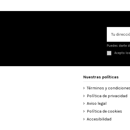
Puedes darte d
Acepto lo
Nuestras políticas
Términos y condicione
Política de privacidad
Aviso legal
Política de cookies
Accesibilidad