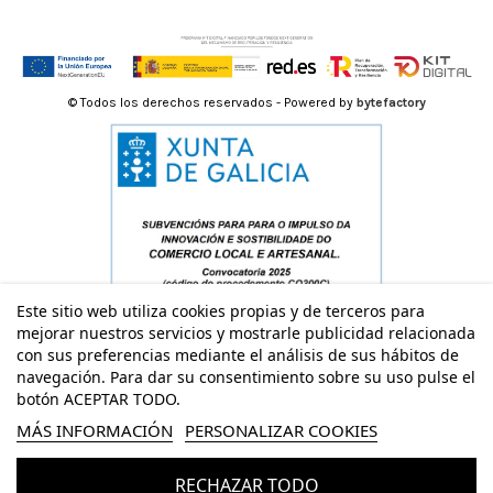
© Todos los derechos reservados - Powered by
bytefactory
Este sitio web utiliza cookies propias y de terceros para
mejorar nuestros servicios y mostrarle publicidad relacionada
con sus preferencias mediante el análisis de sus hábitos de
navegación. Para dar su consentimiento sobre su uso pulse el
botón ACEPTAR TODO.
MÁS INFORMACIÓN
PERSONALIZAR COOKIES
RECHAZAR TODO