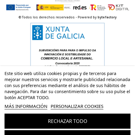
© Todos los derechos reservados - Powered by
bytefactory
Este sitio web utiliza cookies propias y de terceros para
mejorar nuestros servicios y mostrarle publicidad relacionada
con sus preferencias mediante el análisis de sus hábitos de
navegación. Para dar su consentimiento sobre su uso pulse el
botón ACEPTAR TODO.
MÁS INFORMACIÓN
PERSONALIZAR COOKIES
RECHAZAR TODO
Añadir al carrito