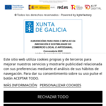
© Todos los derechos reservados - Powered by
bytefactory
Este sitio web utiliza cookies propias y de terceros para
mejorar nuestros servicios y mostrarle publicidad relacionada
con sus preferencias mediante el análisis de sus hábitos de
navegación. Para dar su consentimiento sobre su uso pulse el
botón ACEPTAR TODO.
MÁS INFORMACIÓN
PERSONALIZAR COOKIES
RECHAZAR TODO