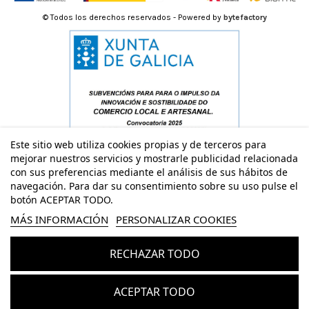
© Todos los derechos reservados - Powered by
bytefactory
Este sitio web utiliza cookies propias y de terceros para
mejorar nuestros servicios y mostrarle publicidad relacionada
con sus preferencias mediante el análisis de sus hábitos de
navegación. Para dar su consentimiento sobre su uso pulse el
botón ACEPTAR TODO.
MÁS INFORMACIÓN
PERSONALIZAR COOKIES
RECHAZAR TODO
Añadir al carrito
ACEPTAR TODO