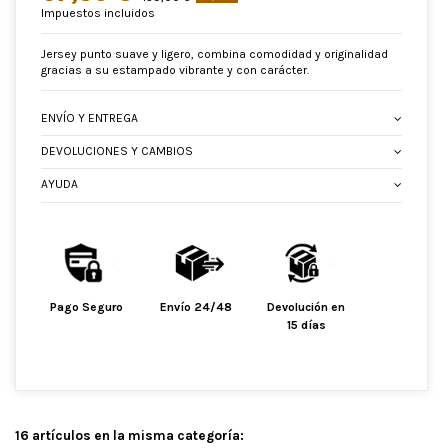
Impuestos incluidos
Jersey punto suave y ligero, combina comodidad y originalidad
gracias a su estampado vibrante y con carácter.
ENVÍO Y ENTREGA
DEVOLUCIONES Y CAMBIOS
AYUDA
Pago Seguro
Envío 24/48
Devolución en
15 días
16 artículos en la misma categoría: