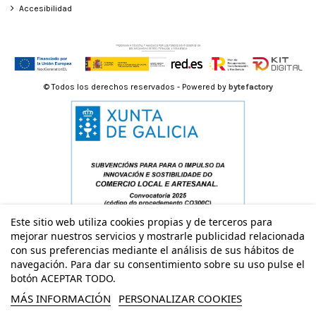
Accesibilidad
© Todos los derechos reservados - Powered by
bytefactory
Este sitio web utiliza cookies propias y de terceros para
mejorar nuestros servicios y mostrarle publicidad relacionada
con sus preferencias mediante el análisis de sus hábitos de
navegación. Para dar su consentimiento sobre su uso pulse el
botón ACEPTAR TODO.
MÁS INFORMACIÓN
PERSONALIZAR COOKIES