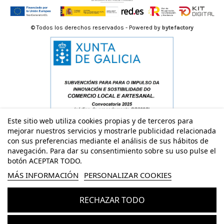
© Todos los derechos reservados - Powered by
bytefactory
Este sitio web utiliza cookies propias y de terceros para
mejorar nuestros servicios y mostrarle publicidad relacionada
con sus preferencias mediante el análisis de sus hábitos de
navegación. Para dar su consentimiento sobre su uso pulse el
botón ACEPTAR TODO.
MÁS INFORMACIÓN
PERSONALIZAR COOKIES
RECHAZAR TODO
Añadir al carrito