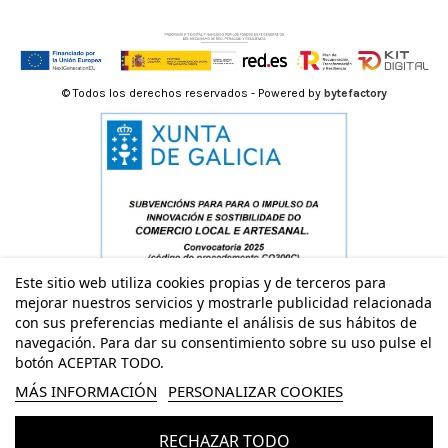
© Todos los derechos reservados - Powered by
bytefactory
Este sitio web utiliza cookies propias y de terceros para
mejorar nuestros servicios y mostrarle publicidad relacionada
con sus preferencias mediante el análisis de sus hábitos de
navegación. Para dar su consentimiento sobre su uso pulse el
botón ACEPTAR TODO.
MÁS INFORMACIÓN
PERSONALIZAR COOKIES
RECHAZAR TODO