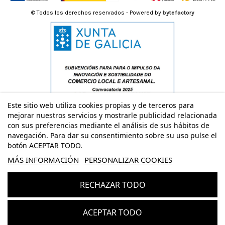
© Todos los derechos reservados - Powered by
bytefactory
Este sitio web utiliza cookies propias y de terceros para
mejorar nuestros servicios y mostrarle publicidad relacionada
con sus preferencias mediante el análisis de sus hábitos de
navegación. Para dar su consentimiento sobre su uso pulse el
botón ACEPTAR TODO.
MÁS INFORMACIÓN
PERSONALIZAR COOKIES
RECHAZAR TODO
Añadir al carrito
ACEPTAR TODO