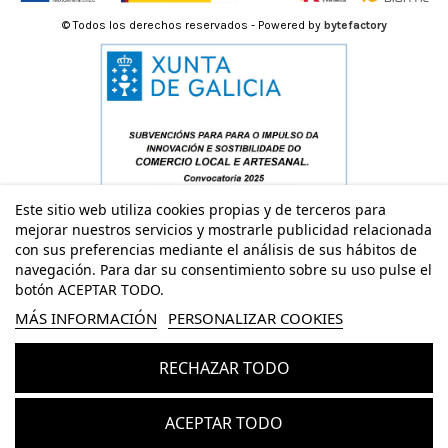
© Todos los derechos reservados - Powered by
bytefactory
Este sitio web utiliza cookies propias y de terceros para
mejorar nuestros servicios y mostrarle publicidad relacionada
con sus preferencias mediante el análisis de sus hábitos de
navegación. Para dar su consentimiento sobre su uso pulse el
botón ACEPTAR TODO.
MÁS INFORMACIÓN
PERSONALIZAR COOKIES
RECHAZAR TODO
Añadir al carrito
ACEPTAR TODO