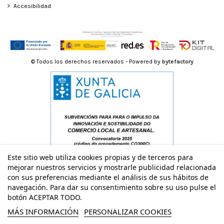
Accesibilidad
© Todos los derechos reservados - Powered by
bytefactory
Este sitio web utiliza cookies propias y de terceros para
mejorar nuestros servicios y mostrarle publicidad relacionada
con sus preferencias mediante el análisis de sus hábitos de
navegación. Para dar su consentimiento sobre su uso pulse el
botón ACEPTAR TODO.
MÁS INFORMACIÓN
PERSONALIZAR COOKIES