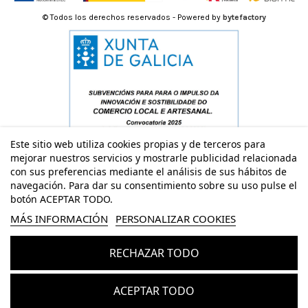
© Todos los derechos reservados - Powered by
bytefactory
Este sitio web utiliza cookies propias y de terceros para
mejorar nuestros servicios y mostrarle publicidad relacionada
con sus preferencias mediante el análisis de sus hábitos de
navegación. Para dar su consentimiento sobre su uso pulse el
botón ACEPTAR TODO.
MÁS INFORMACIÓN
PERSONALIZAR COOKIES
RECHAZAR TODO
Añadir al carrito
ACEPTAR TODO