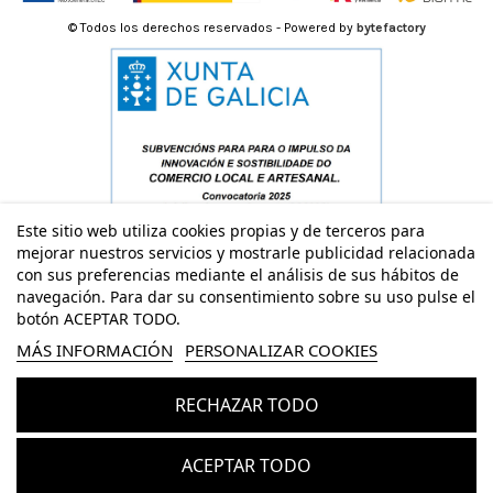
© Todos los derechos reservados - Powered by
bytefactory
Este sitio web utiliza cookies propias y de terceros para
mejorar nuestros servicios y mostrarle publicidad relacionada
con sus preferencias mediante el análisis de sus hábitos de
navegación. Para dar su consentimiento sobre su uso pulse el
botón ACEPTAR TODO.
MÁS INFORMACIÓN
PERSONALIZAR COOKIES
RECHAZAR TODO
Añadir al carrito
ACEPTAR TODO